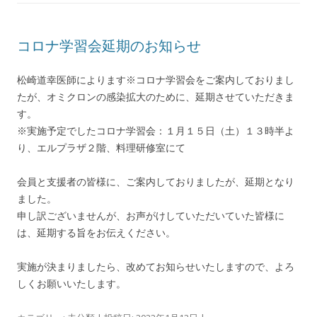
コロナ学習会延期のお知らせ
松崎道幸医師によります※コロナ学習会をご案内しておりまし
たが、オミクロンの感染拡大のために、延期させていただきま
す。
※実施予定でしたコロナ学習会：１月１５日（土）１３時半よ
り、エルプラザ２階、料理研修室にて
会員と支援者の皆様に、ご案内しておりましたが、延期となり
ました。
申し訳ございませんが、お声がけしていただいていた皆様に
は、延期する旨をお伝えください。
実施が決まりましたら、改めてお知らせいたしますので、よろ
しくお願いいたします。