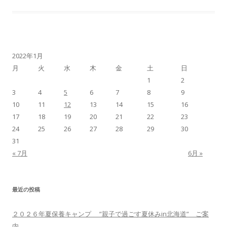
2022年1月
月
火
水
木
金
土
日
1
2
3
4
5
6
7
8
9
10
11
12
13
14
15
16
17
18
19
20
21
22
23
24
25
26
27
28
29
30
31
« 7月
6月 »
最近の投稿
２０２６年夏保養キャンプ ”親子で過ごす夏休みin北海道” ご案
内