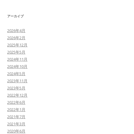
アーカイブ
2026年4月
2026年2月
2025年12月
2025年5月
2024年11月
2024年10月
2024年5月
2023年11月
2023年5月
2022年12月
2022年6月
2022年1月
2021年7月
2021年3月
2020年6月