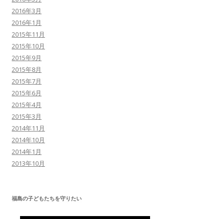
2016年3月
2016年1月
2015年11月
2015年10月
2015年9月
2015年8月
2015年7月
2015年6月
2015年4月
2015年3月
2014年11月
2014年10月
2014年1月
2013年10月
福島の子どもたちを守りたい