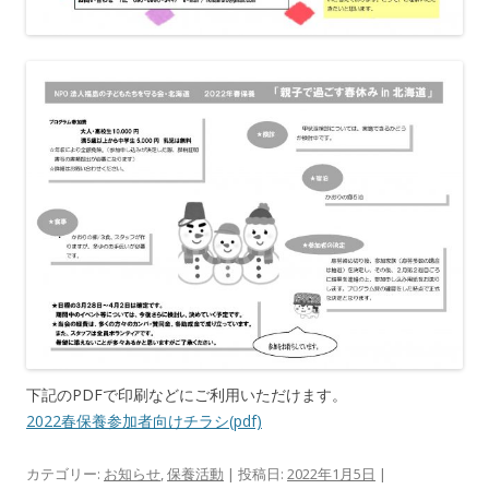
下記のPDFで印刷などにご利用いただけます。
2022春保養参加者向けチラシ(pdf)
カテゴリー:
お知らせ
,
保養活動
| 投稿日:
2022年1月5日
|