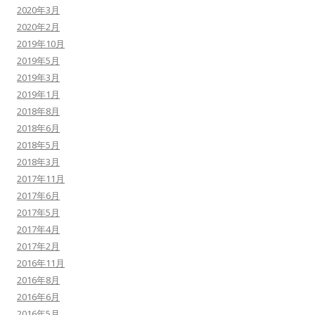
2020年3月
2020年2月
2019年10月
2019年5月
2019年3月
2019年1月
2018年8月
2018年6月
2018年5月
2018年3月
2017年11月
2017年6月
2017年5月
2017年4月
2017年2月
2016年11月
2016年8月
2016年6月
2016年5月